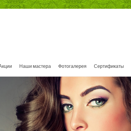
Акции
Наши мастера
Фотогалерея
Сертификаты