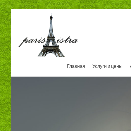
Главная
Услуги и цены